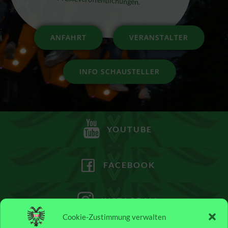
ANFAHRT
VERANSTALTER
INFO SCHAUSTELLER
YOUTUBE
FACEBOOK
INSTAGRAM
Cookie-Zustimmung verwalten